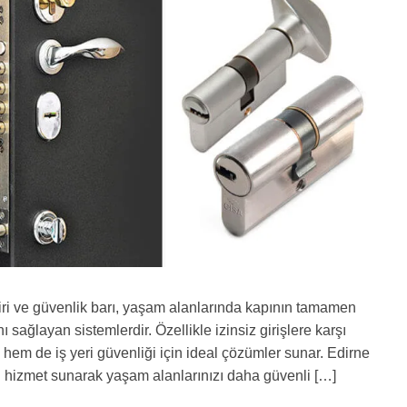
ciri ve güvenlik barı, yaşam alanlarında kapının tamamen
 sağlayan sistemlerdir. Özellikle izinsiz girişlere karşı
 hem de iş yeri güvenliği için ideal çözümler sunar. Edirne
el hizmet sunarak yaşam alanlarınızı daha güvenli […]