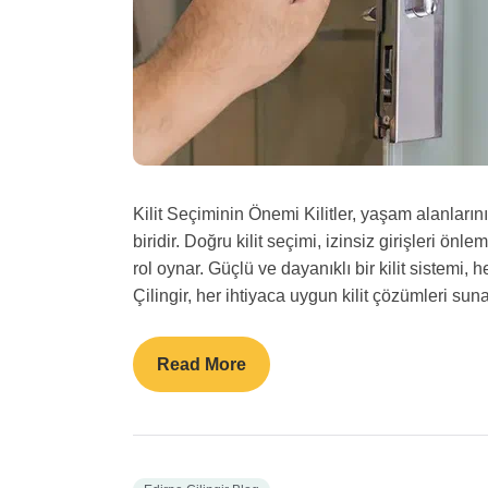
Kilit Seçiminin Önemi Kilitler, yaşam alanlarını
biridir. Doğru kilit seçimi, izinsiz girişleri önl
rol oynar. Güçlü ve dayanıklı bir kilit sistemi,
Çilingir, her ihtiyaca uygun kilit çözümleri sun
Read More