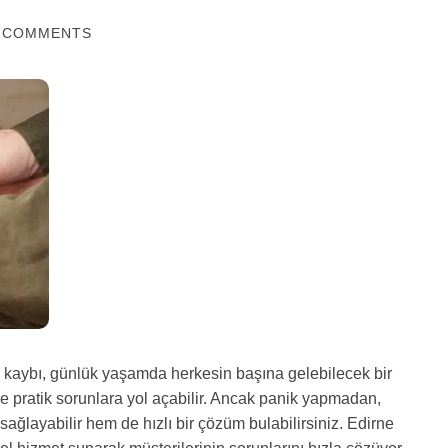
 COMMENTS
kaybı, günlük yaşamda herkesin başına gelebilecek bir
ve pratik sorunlara yol açabilir. Ancak panik yapmadan,
ağlayabilir hem de hızlı bir çözüm bulabilirsiniz. Edirne