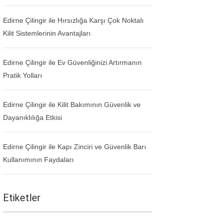
Edirne Çilingir ile Hırsızlığa Karşı Çok Noktalı
Kilit Sistemlerinin Avantajları
Edirne Çilingir ile Ev Güvenliğinizi Artırmanın
Pratik Yolları
Edirne Çilingir ile Kilit Bakımının Güvenlik ve
Dayanıklılığa Etkisi
Edirne Çilingir ile Kapı Zinciri ve Güvenlik Barı
Kullanımının Faydaları
Etiketler