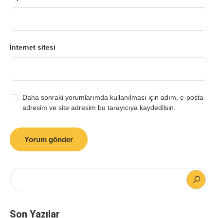
İnternet sitesi
Daha sonraki yorumlarımda kullanılması için adım, e-posta
adresim ve site adresim bu tarayıcıya kaydedilsin.
Son Yazılar