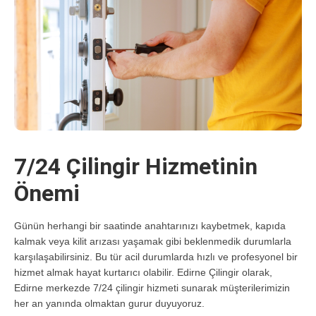
7/24 Çilingir Hizmetinin
Önemi
Günün herhangi bir saatinde anahtarınızı kaybetmek, kapıda
kalmak veya kilit arızası yaşamak gibi beklenmedik durumlarla
karşılaşabilirsiniz. Bu tür acil durumlarda hızlı ve profesyonel bir
hizmet almak hayat kurtarıcı olabilir.
Edirne Çilingir
olarak,
Edirne merkezde 7/24 çilingir hizmeti sunarak müşterilerimizin
her an yanında olmaktan gurur duyuyoruz.