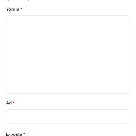
Yorum
*
Ad
*
E-posta
*