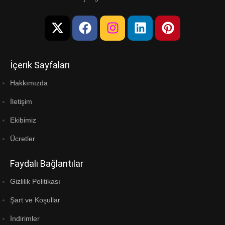
İçerik Sayfaları
Hakkımızda
İletişim
Ekibimiz
Ücretler
Faydalı Bağlantılar
Gizlilik Politikası
Şart ve Koşullar
İndirimler