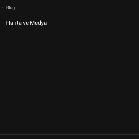
Blog
Harita ve Medya