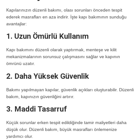
Kapılarınızın düzenli bakımı, olası sorunları önceden tespit
ederek masrafları en aza indirir. İşte kapı bakımının sunduğu
avantajlar:
1. Uzun Ömürlü Kullanım
Kapı bakımını düzenli olarak yaptırmak, menteşe ve kilit
mekanizmalarının sorunsuz çalışmasını sağlar ve kapının
ömrünü uzatır.
2. Daha Yüksek Güvenlik
Bakımı yapılmayan kapılar, güvenlik açıkları oluşturabilir. Düzenli
bakım, kapınızın güvenliğini artırır.
3. Maddi Tasarruf
Küçük sorunlar erken tespit edildiğinde tamir maliyetleri daha
düşük olur. Düzenli bakım, büyük masrafları önlemenize
yardımcı olur.