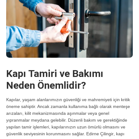
Kapı Tamiri ve Bakımı
Neden Önemlidir?
Kapılar, yaşam alanlarımızın güvenliği ve mahremiyeti için kritik
öneme sahiptir. Ancak zamanla kullanıma bağlı olarak menteşe
arızaları, kilit mekanizmasında aşınmalar veya genel
yıpranmalar meydana gelebilir. Düzenli bakım ve gerektiğinde
yapılan tamir işlemleri, kapılarınızın uzun ömürlü olmasını ve
güvenlik seviyesinin korunmasını sağlar.
Edirne Çilingir
, kapı