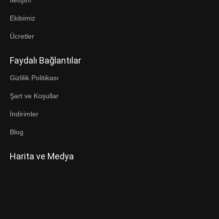
İletişim
Ekibimiz
Ücretler
Faydalı Bağlantılar
Gizlilik Politikası
Şart ve Koşullar
İndirimler
Blog
Harita ve Medya