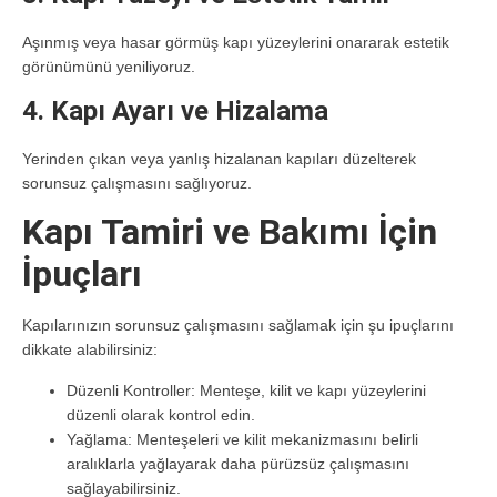
Aşınmış veya hasar görmüş kapı yüzeylerini onararak estetik
görünümünü yeniliyoruz.
4. Kapı Ayarı ve Hizalama
Yerinden çıkan veya yanlış hizalanan kapıları düzelterek
sorunsuz çalışmasını sağlıyoruz.
Kapı Tamiri ve Bakımı İçin
İpuçları
Kapılarınızın sorunsuz çalışmasını sağlamak için şu ipuçlarını
dikkate alabilirsiniz:
Düzenli Kontroller:
Menteşe, kilit ve kapı yüzeylerini
düzenli olarak kontrol edin.
Yağlama:
Menteşeleri ve kilit mekanizmasını belirli
aralıklarla yağlayarak daha pürüzsüz çalışmasını
sağlayabilirsiniz.