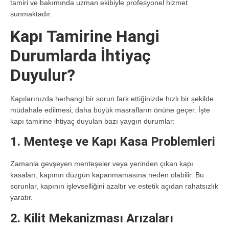
tamiri ve bakımında uzman ekibiyle profesyonel hizmet
sunmaktadır.
Kapı Tamirine Hangi
Durumlarda İhtiyaç
Duyulur?
Kapılarınızda herhangi bir sorun fark ettiğinizde hızlı bir şekilde
müdahale edilmesi, daha büyük masrafların önüne geçer. İşte
kapı tamirine ihtiyaç duyulan bazı yaygın durumlar:
1. Menteşe ve Kapı Kasa Problemleri
Zamanla gevşeyen menteşeler veya yerinden çıkan kapı
kasaları, kapının düzgün kapanmamasına neden olabilir. Bu
sorunlar, kapının işlevselliğini azaltır ve estetik açıdan rahatsızlık
yaratır.
2. Kilit Mekanizması Arızaları