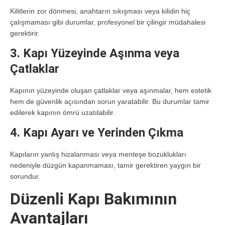
Kilitlerin zor dönmesi, anahtarın sıkışması veya kilidin hiç
çalışmaması gibi durumlar, profesyonel bir çilingir müdahalesi
gerektirir.
3. Kapı Yüzeyinde Aşınma veya
Çatlaklar
Kapının yüzeyinde oluşan çatlaklar veya aşınmalar, hem estetik
hem de güvenlik açısından sorun yaratabilir. Bu durumlar tamir
edilerek kapının ömrü uzatılabilir.
4. Kapı Ayarı ve Yerinden Çıkma
Kapıların yanlış hizalanması veya menteşe bozuklukları
nedeniyle düzgün kapanmaması, tamir gerektiren yaygın bir
sorundur.
Düzenli Kapı Bakımının
Avantajları