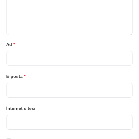
Ad
*
E-posta
*
İnternet sitesi